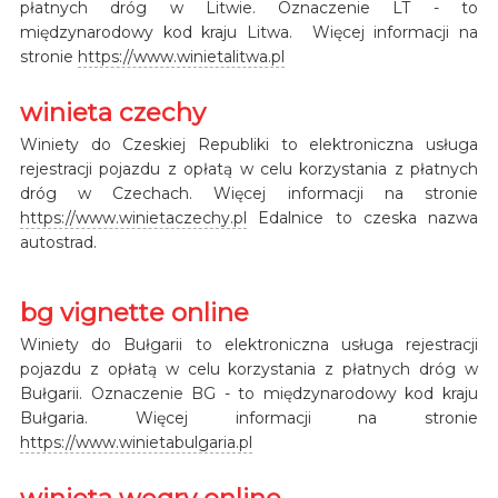
płatnych dróg w Litwie. Oznaczenie LT - to
międzynarodowy kod kraju Litwa. Więcej informacji na
stronie
https://www.winietalitwa.pl
winieta czechy
Winiety do Czeskiej Republiki to elektroniczna usługa
rejestracji pojazdu z opłatą w celu korzystania z płatnych
dróg w Czechach. Więcej informacji na stronie
https://www.winietaczechy.pl
Edalnice to czeska nazwa
autostrad.
bg vignette online
Winiety do Bułgarii to elektroniczna usługa rejestracji
pojazdu z opłatą w celu korzystania z płatnych dróg w
Bułgarii. Oznaczenie BG - to międzynarodowy kod kraju
Bułgaria. Więcej informacji na stronie
https://www.winietabulgaria.pl
winieta węgry online