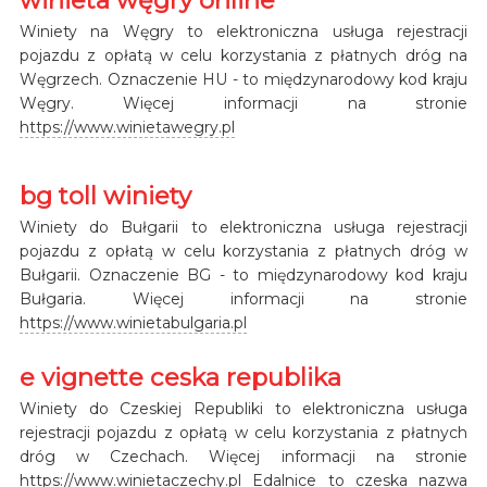
Winiety na Węgry to elektroniczna usługa rejestracji
pojazdu z opłatą w celu korzystania z płatnych dróg na
Węgrzech. Oznaczenie HU - to międzynarodowy kod kraju
Węgry. Więcej informacji na stronie
https://www.winietawegry.pl
bg toll winiety
Winiety do Bułgarii to elektroniczna usługa rejestracji
pojazdu z opłatą w celu korzystania z płatnych dróg w
Bułgarii. Oznaczenie BG - to międzynarodowy kod kraju
Bułgaria. Więcej informacji na stronie
https://www.winietabulgaria.pl
e vignette ceska republika
Winiety do Czeskiej Republiki to elektroniczna usługa
rejestracji pojazdu z opłatą w celu korzystania z płatnych
dróg w Czechach. Więcej informacji na stronie
https://www.winietaczechy.pl
Edalnice to czeska nazwa