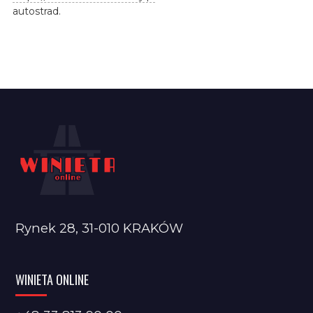
autostrad.
Rynek 28, 31-010 KRAKÓW
WINIETA ONLINE