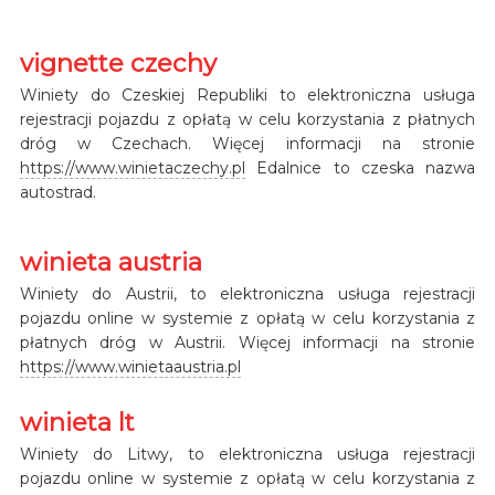
vignette czechy
Winiety do Czeskiej Republiki to elektroniczna usługa
rejestracji pojazdu z opłatą w celu korzystania z płatnych
dróg w Czechach. Więcej informacji na stronie
https://www.winietaczechy.pl
Edalnice to czeska nazwa
autostrad.
winieta austria
Winiety do Austrii, to elektroniczna usługa rejestracji
pojazdu online w systemie z opłatą w celu korzystania z
płatnych dróg w Austrii. Więcej informacji na stronie
https://www.winietaaustria.pl
winieta lt
Winiety do Litwy, to elektroniczna usługa rejestracji
pojazdu online w systemie z opłatą w celu korzystania z