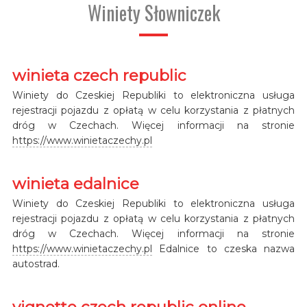
Winiety Słowniczek
winieta czech republic
Winiety do Czeskiej Republiki to elektroniczna usługa
rejestracji pojazdu z opłatą w celu korzystania z płatnych
dróg w Czechach. Więcej informacji na stronie
https://www.winietaczechy.pl
winieta edalnice
Winiety do Czeskiej Republiki to elektroniczna usługa
rejestracji pojazdu z opłatą w celu korzystania z płatnych
dróg w Czechach. Więcej informacji na stronie
https://www.winietaczechy.pl
Edalnice to czeska nazwa
autostrad.
vignette czech republic online