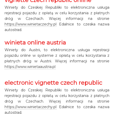
Winiety do Czeskiej Republiki to elektroniczna usługa
rejestracji pojazdu z opłatą w celu korzystania z płatnych
dróg w Czechach. Więcej informacji na stronie
https://www.winietaczechy.pl
Edalnice to czeska nazwa
autostrad.
winieta online austria
Winiety do Austrii, to elektroniczna usługa rejestracji
pojazdu online w systemie z opłatą w celu korzystania z
płatnych dróg w Austrii. Więcej informacji na stronie
https://www.winietaaustria.pl
electronic vignette czech republic
Winiety do Czeskiej Republiki to elektroniczna usługa
rejestracji pojazdu z opłatą w celu korzystania z płatnych
dróg w Czechach. Więcej informacji na stronie
https://www.winietaczechy.pl
Edalnice to czeska nazwa
autostrad.