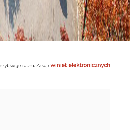
winiet elektronicznych
i szybkiego ruchu. Zakup