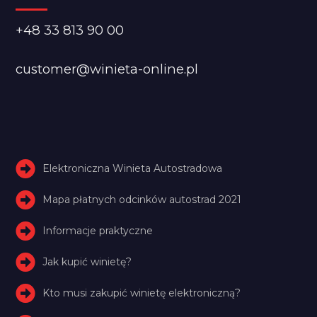
+48 33 813 90 00
customer@winieta-online.pl
Elektroniczna Winieta Autostradowa
Mapa płatnych odcinków autostrad 2021
Informacje praktyczne
Jak kupić winietę?
Kto musi zakupić winietę elektroniczną?