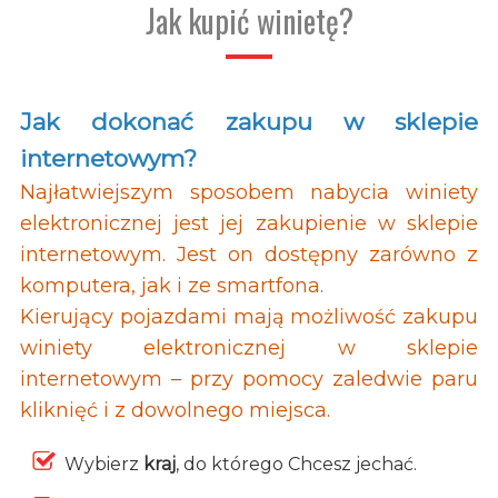
Jak kupić winietę?
Jak dokonać zakupu w sklepie
internetowym?
Najłatwiejszym sposobem nabycia winiety
elektronicznej jest jej zakupienie w sklepie
internetowym. Jest on dostępny zarówno z
komputera, jak i ze smartfona.
Kierujący pojazdami mają możliwość zakupu
winiety elektronicznej w sklepie
internetowym – przy pomocy zaledwie paru
kliknięć i z dowolnego miejsca.
Wybierz
kraj
, do którego Chcesz jechać.