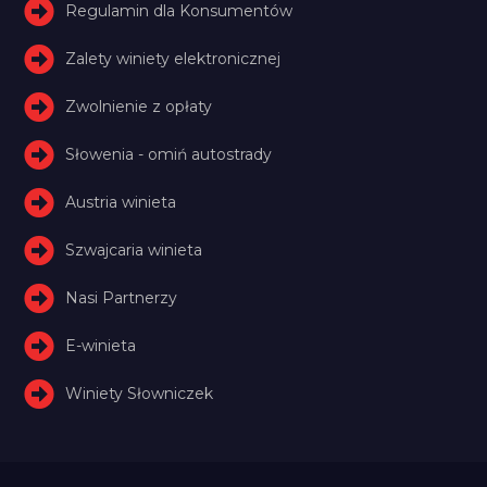
Regulamin dla Konsumentów
Zalety winiety elektronicznej
Zwolnienie z opłaty
Słowenia - omiń autostrady
Austria winieta
Szwajcaria winieta
Nasi Partnerzy
E-winieta
Winiety Słowniczek