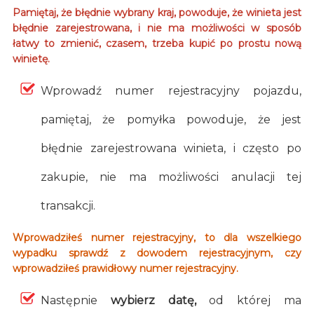
Pamiętaj, że błędnie wybrany kraj, powoduje, że winieta jest
błędnie zarejestrowana, i nie ma możliwości w sposób
łatwy to zmienić, czasem, trzeba kupić po prostu nową
winietę.
Wprowadź numer rejestracyjny pojazdu,
pamiętaj, że pomyłka powoduje, że jest
błędnie zarejestrowana winieta, i często po
zakupie, nie ma możliwości anulacji tej
transakcji.
Wprowadziłeś numer rejestracyjny, to dla wszelkiego
wypadku sprawdź z dowodem rejestracyjnym, czy
wprowadziłeś prawidłowy numer rejestracyjny.
Następnie
wybierz datę,
od której ma