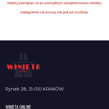
Należy pamiętać, że po pomyślnym zarejestrowaniu winiety,
odstąpienie od umowy nie jest już możliwe.
Rynek 28, 31-010 KRAKÓW
WINIETA ONLINE