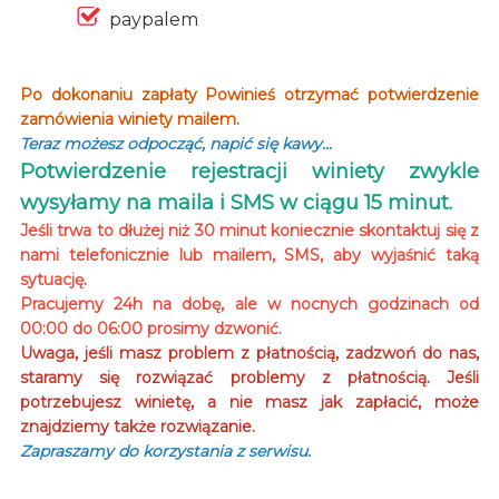
paypalem
Po dokonaniu zapłaty Powinieś otrzymać potwierdzenie
zamówienia winiety mailem.
Teraz możesz odpocząć, napić się kawy…
Potwierdzenie rejestracji winiety zwykle
wysyłamy na maila i SMS w ciągu 15 minut.
Jeśli trwa to dłużej niż 30 minut koniecznie skontaktuj się z
nami telefonicznie lub mailem, SMS, aby wyjaśnić taką
sytuację.
Pracujemy 24h na dobę, ale w nocnych godzinach od
00:00 do 06:00 prosimy dzwonić.
Uwaga, jeśli masz problem z płatnością, zadzwoń do nas,
staramy się rozwiązać problemy z płatnością. Jeśli
potrzebujesz winietę, a nie masz jak zapłacić, może
znajdziemy także rozwiązanie.
Zapraszamy do korzystania z serwisu.