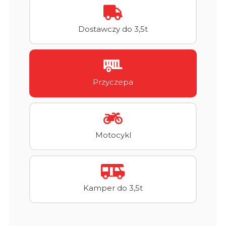
Dostawczy do 3,5t
Przyczepa
Motocykl
Kamper do 3,5t