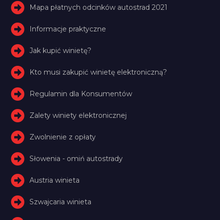
Mapa płatnych odcinków autostrad 2021
Informacje praktyczne
Jak kupić winietę?
Kto musi zakupić winietę elektroniczną?
Regulamin dla Konsumentów
Zalety winiety elektronicznej
Zwolnienie z opłaty
Słowenia - omiń autostrady
Austria winieta
Szwajcaria winieta