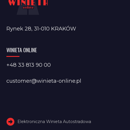
Rynek 28, 31-010 KRAKÓW
WINIETA ONLINE
+48 33 813 90 00
customer@winieta-online.pl
Elektroniczna Winieta Autostradowa