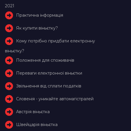
2021
Практична інформація
Як купити віньєтку?
Кому потрібно придбати електронну
віньєтку?
Положення для споживачів
Переваги електронної віньєтки
Звільнення від сплати податків
Словенія - уникайте автомагістралей
Австрія віньєтка
Швейцарія віньєтка