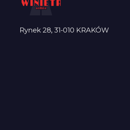
Rynek 28, 31-010 KRAKÓW