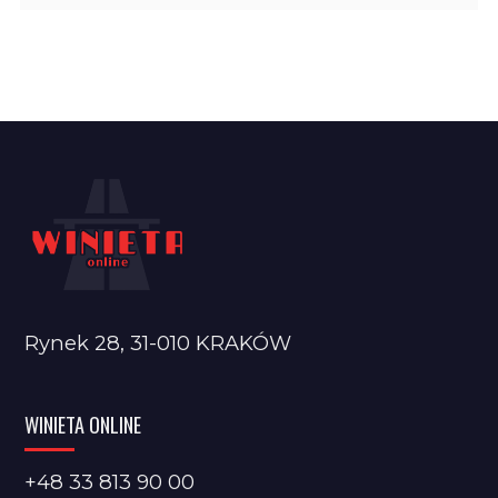
Rynek 28, 31-010 KRAKÓW
WINIETA ONLINE
+48 33 813 90 00