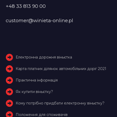
+48 33 813 90 00
customer@winieta-online.pl
Електронна дорожня віньєтка
Карта платних ділянок автомобільних доріг 2021
Практична інформація
Як купити віньєтку?
Кому потрібно придбати електронну віньєтку?
Положення для споживачів