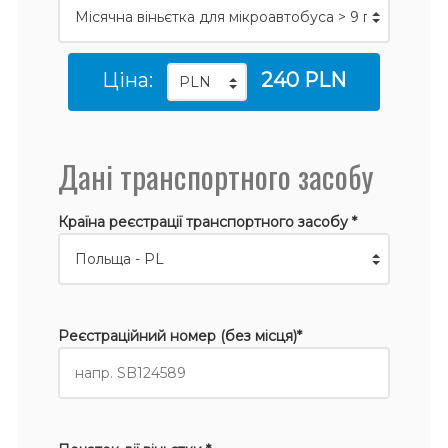
Ціна:
240 PLN
Дані транспортного засобу
Країна реєстрації транспортного засобу *
Реєстраційний номер (без місця)*