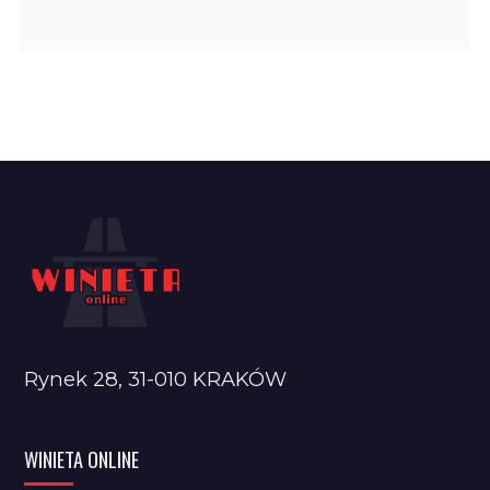
Rynek 28, 31-010 KRAKÓW
WINIETA ONLINE