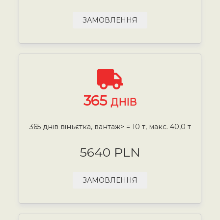
ЗАМОВЛЕННЯ
365
ДНІВ
365 днів віньєтка, вантаж> = 10 т, макс. 40,0 т
5640 PLN
ЗАМОВЛЕННЯ