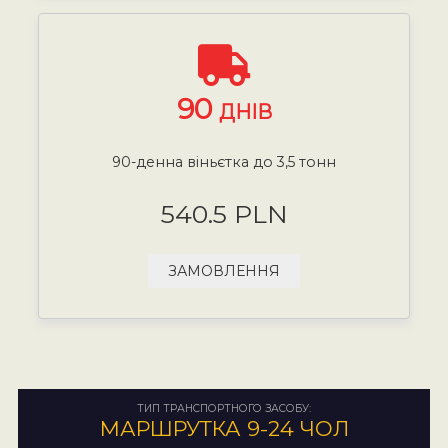
90
ДНІВ
90-денна віньєтка до 3,5 тонн
540.5 PLN
ЗАМОВЛЕННЯ
ТИП ТРАНСПОРТНОГО ЗАСОБУ:
МАРШРУТКА 9-24 ЧОЛ