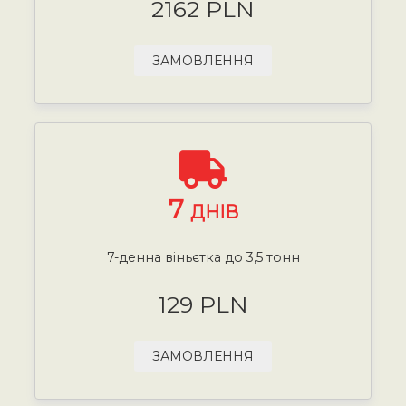
2162 PLN
ЗАМОВЛЕННЯ
7
ДНІВ
7-денна віньєтка до 3,5 тонн
129 PLN
ЗАМОВЛЕННЯ