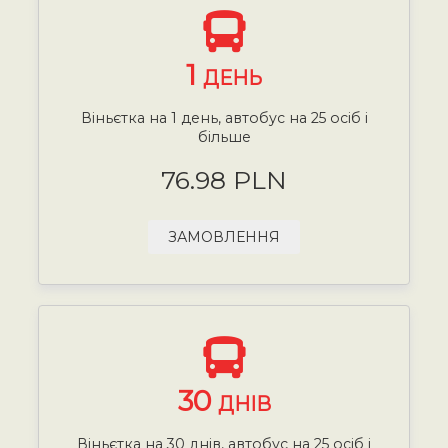
1
ДЕНЬ
Віньєтка на 1 день, автобус на 25 осіб і
більше
76.98 PLN
ЗАМОВЛЕННЯ
30
ДНІВ
Віньєтка на 30 днів, автобус на 25 осіб і