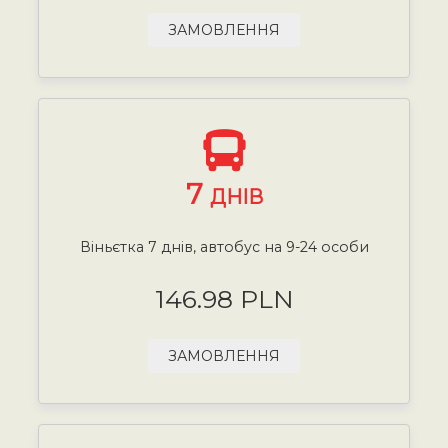
ЗАМОВЛЕННЯ
7
ДНІВ
Віньєтка 7 днів, автобус на 9-24 особи
146.98 PLN
ЗАМОВЛЕННЯ