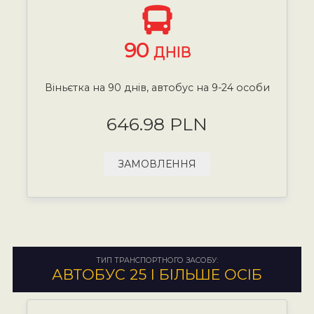
90
ДНІВ
Віньєтка на 90 днів, автобус на 9-24 особи
646.98 PLN
ЗАМОВЛЕННЯ
ТИП ТРАНСПОРТНОГО ЗАСОБУ:
АВТОБУС 25 І БІЛЬШЕ ОСІБ