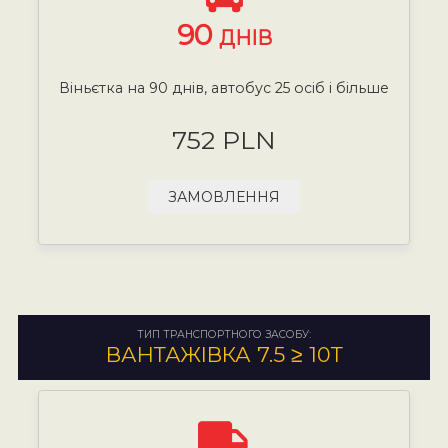
90
ДНІВ
Віньєтка на 90 днів, автобус 25 осіб і більше
752 PLN
ЗАМОВЛЕННЯ
ТИП ТРАНСПОРТНОГО ЗАСОБУ:
ВАНТАЖІВКА 7.5 ≥ 10Т