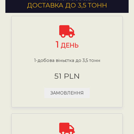
ДОСТАВКА ДО 3,5 ТОНН
1
ДЕНЬ
1-добова віньєтка до 3,5 тонн
51 PLN
ЗАМОВЛЕННЯ