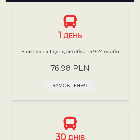
1
ДЕНЬ
Віньєтка на 1 день, автобус на 9-24 особи
76.98 PLN
ЗАМОВЛЕННЯ
30
ДНІВ