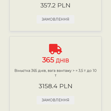
357.2 PLN
ЗАМОВЛЕННЯ
365
ДНІВ
Віньєтка 365 днів, вага вантажу > = 3,5 т до 10
т
3158.4 PLN
ЗАМОВЛЕННЯ