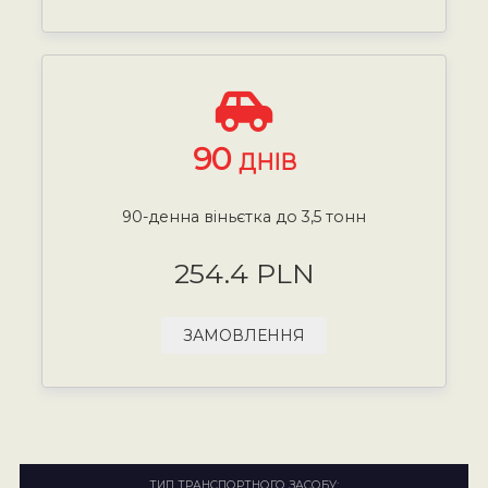
90
ДНІВ
90-денна віньєтка до 3,5 тонн
254.4 PLN
ЗАМОВЛЕННЯ
ТИП ТРАНСПОРТНОГО ЗАСОБУ: