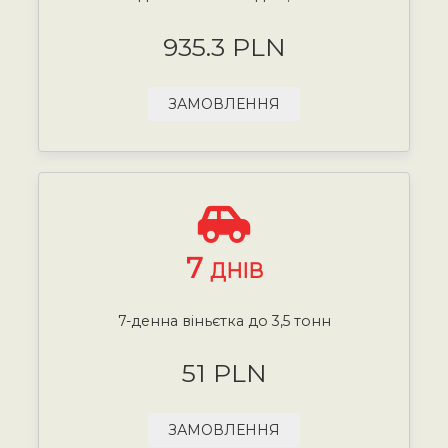
935.3 PLN
ЗАМОВЛЕННЯ
7
ДНІВ
7-денна віньєтка до 3,5 тонн
51 PLN
ЗАМОВЛЕННЯ