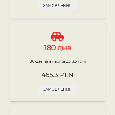
ЗАМОВЛЕННЯ
180
ДНІВ
180-денна віньєтка до 3,5 тонн
465.3 PLN
ЗАМОВЛЕННЯ