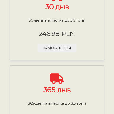
30
ДНІВ
30-денна віньєтка до 3,5 тонн
246.98 PLN
ЗАМОВЛЕННЯ
365
ДНІВ
365-денна віньєтка до 3,5 тонн