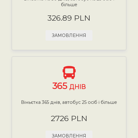
більше
326.89 PLN
ЗАМОВЛЕННЯ
365
ДНІВ
Віньєтка 365 днів, автобус 25 осіб і більше
2726 PLN
ЗАМОВЛЕННЯ