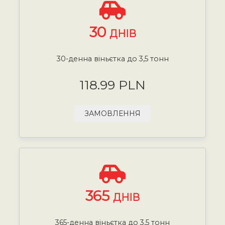
30
ДНІВ
30-денна віньєтка до 3,5 тонн
118.99 PLN
ЗАМОВЛЕННЯ
365
ДНІВ
365-денна віньєтка до 3,5 тонн