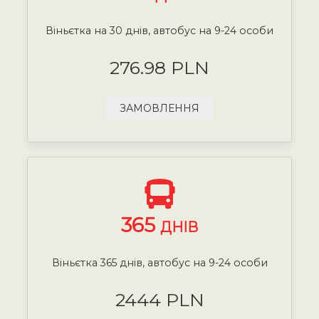
Віньєтка на 30 днів, автобус на 9-24 особи
276.98 PLN
ЗАМОВЛЕННЯ
365
ДНІВ
Віньєтка 365 днів, автобус на 9-24 особи
2444 PLN