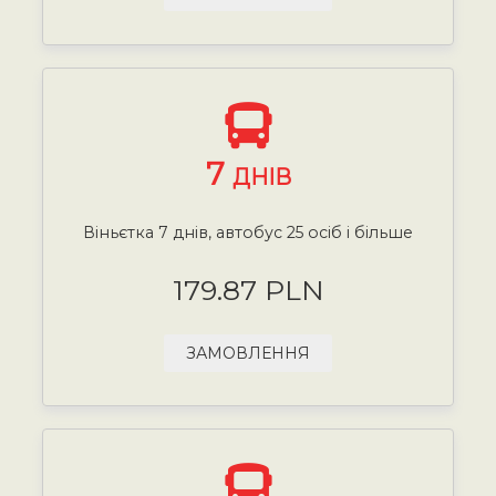
7
ДНІВ
Віньєтка 7 днів, автобус 25 осіб і більше
179.87 PLN
ЗАМОВЛЕННЯ