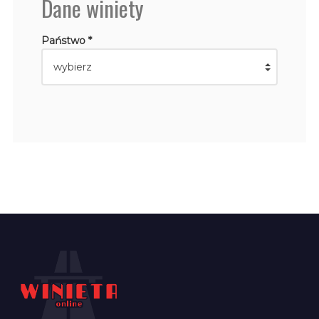
Dane winiety
Państwo *