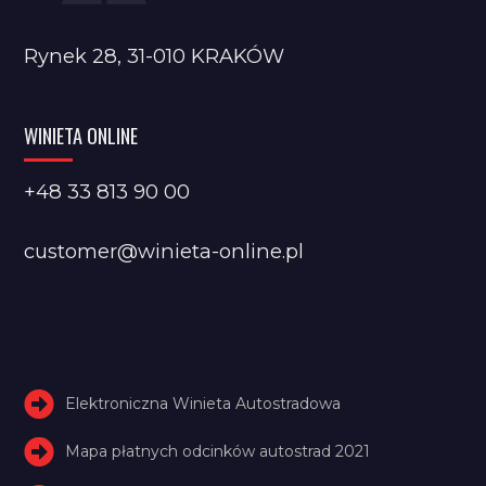
Rynek 28, 31-010 KRAKÓW
WINIETA ONLINE
+48 33 813 90 00
customer@winieta-online.pl
Elektroniczna Winieta Autostradowa
Mapa płatnych odcinków autostrad 2021