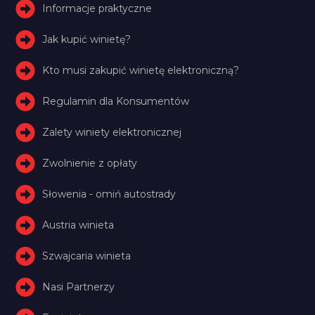
Informacje praktyczne
Jak kupić winietę?
Kto musi zakupić winietę elektroniczną?
Regulamin dla Konsumentów
Zalety winiety elektronicznej
Zwolnienie z opłaty
Słowenia - omiń autostrady
Austria winieta
Szwajcaria winieta
Nasi Partnerzy