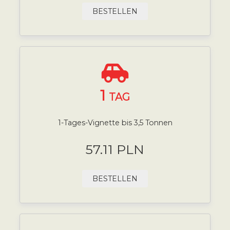
BESTELLEN
1
TAG
1-Tages-Vignette bis 3,5 Tonnen
57.11 PLN
BESTELLEN