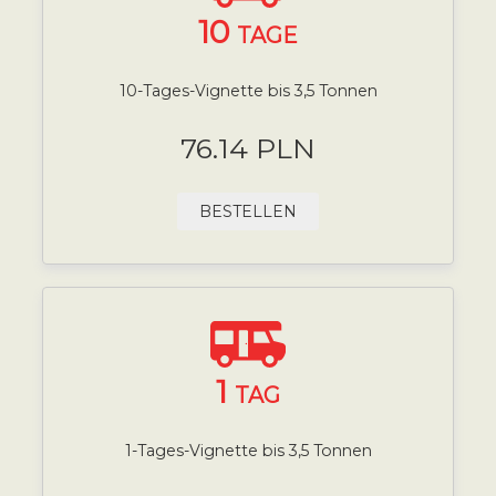
10
TAGE
10-Tages-Vignette bis 3,5 Tonnen
76.14 PLN
BESTELLEN
1
TAG
1-Tages-Vignette bis 3,5 Tonnen