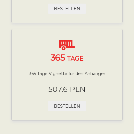
BESTELLEN
365
TAGE
365 Tage Vignette für den Anhänger
507.6 PLN
BESTELLEN