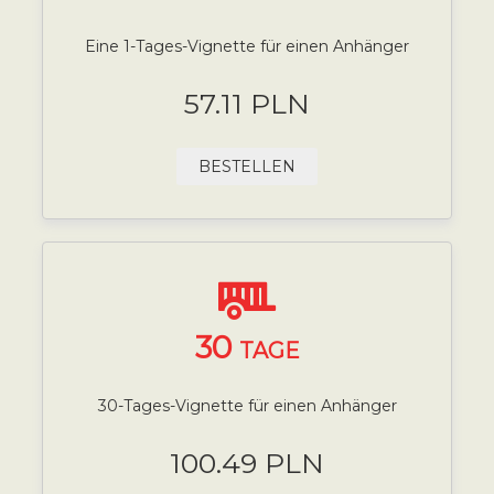
Eine 1-Tages-Vignette für einen Anhänger
57.11 PLN
BESTELLEN
30
TAGE
30-Tages-Vignette für einen Anhänger
100.49 PLN