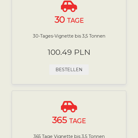
30
TAGE
30-Tages-Vignette bis 3,5 Tonnen
100.49 PLN
BESTELLEN
365
TAGE
365 Tage Vignette bis 3,5 Tonnen