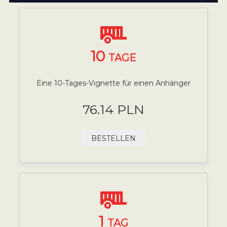
10
TAGE
Eine 10-Tages-Vignette für einen Anhänger
76.14 PLN
BESTELLEN
1
TAG