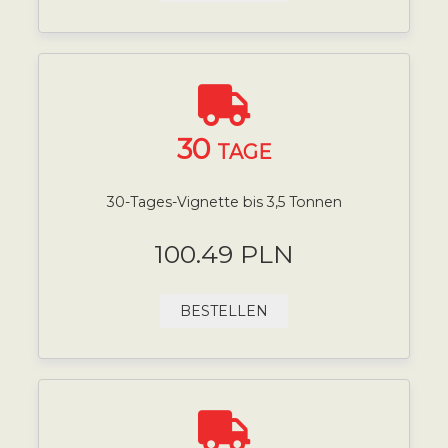
30
TAGE
30-Tages-Vignette bis 3,5 Tonnen
100.49 PLN
BESTELLEN