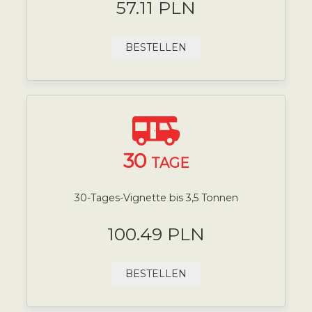
57.11 PLN
BESTELLEN
30
TAGE
30-Tages-Vignette bis 3,5 Tonnen
100.49 PLN
BESTELLEN