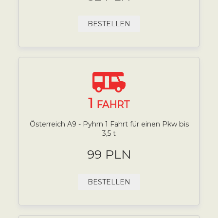
BESTELLEN
1
FAHRT
Österreich A9 - Pyhrn 1 Fahrt für einen Pkw bis
3,5 t
99 PLN
BESTELLEN