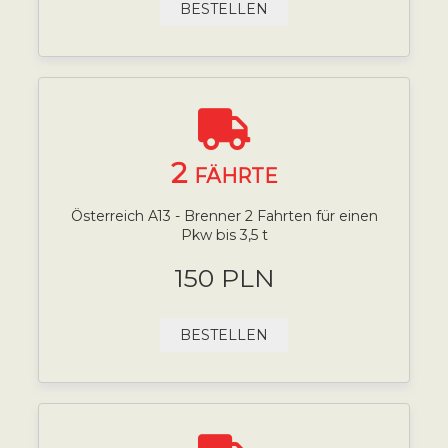
BESTELLEN
2
FÄHRTE
Österreich A13 - Brenner 2 Fahrten für einen
Pkw bis 3,5 t
150 PLN
BESTELLEN