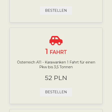
BESTELLEN
1
FAHRT
Österreich A11 - Karawanken 1 Fahrt für einen
Pkw bis 3,5 Tonnen
52 PLN
BESTELLEN