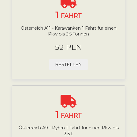
1
FAHRT
Österreich A11 - Karawanken 1 Fahrt für einen
Pkw bis 3,5 Tonnen
52 PLN
BESTELLEN
1
FAHRT
Österreich A9 - Pyhrn 1 Fahrt für einen Pkw bis
3,5 t