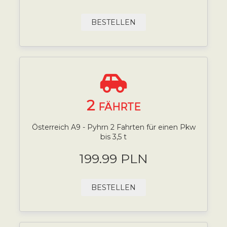
BESTELLEN
2
FÄHRTE
Österreich A9 - Pyhrn 2 Fahrten für einen Pkw
bis 3,5 t
199.99 PLN
BESTELLEN