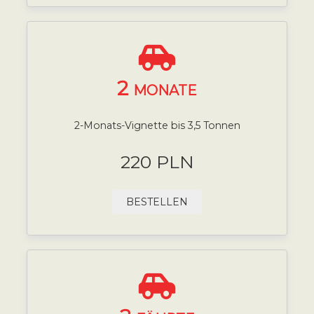
2
MONATE
2-Monats-Vignette bis 3,5 Tonnen
220 PLN
BESTELLEN