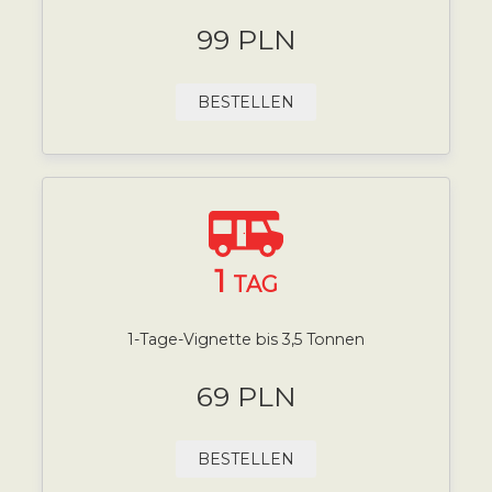
99 PLN
BESTELLEN
1
TAG
1-Tage-Vignette bis 3,5 Tonnen
69 PLN
BESTELLEN