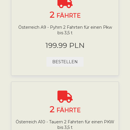
2
FÄHRTE
Österreich A9 - Pyhrn 2 Fahrten für einen Pkw
bis 3,5 t
199.99 PLN
BESTELLEN
2
FÄHRTE
Österreich A10 - Tauern 2 Fahrten für einen PKW
bis 3,5 t