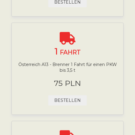
BESTELLEN
1
FAHRT
Österreich A13 - Brenner 1 Fahrt für einen PKW
bis 3,5 t
75 PLN
BESTELLEN