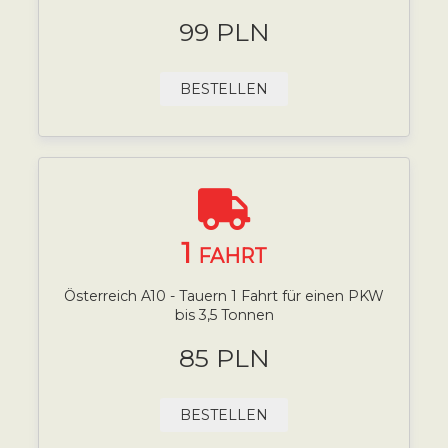
99 PLN
BESTELLEN
1
FAHRT
Österreich A10 - Tauern 1 Fahrt für einen PKW
bis 3,5 Tonnen
85 PLN
BESTELLEN