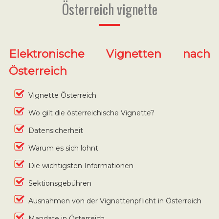
Österreich vignette
Elektronische Vignetten nach
Österreich
Vignette Österreich
Wo gilt die österreichische Vignette?
Datensicherheit
Warum es sich lohnt
Die wichtigsten Informationen
Sektionsgebühren
Ausnahmen von der Vignettenpflicht in Österreich
Mandate in Österreich