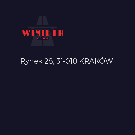
Rynek 28, 31-010 KRAKÓW