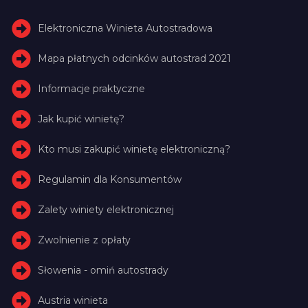
Elektroniczna Winieta Autostradowa
Mapa płatnych odcinków autostrad 2021
Informacje praktyczne
Jak kupić winietę?
Kto musi zakupić winietę elektroniczną?
Regulamin dla Konsumentów
Zalety winiety elektronicznej
Zwolnienie z opłaty
Słowenia - omiń autostrady
Austria winieta